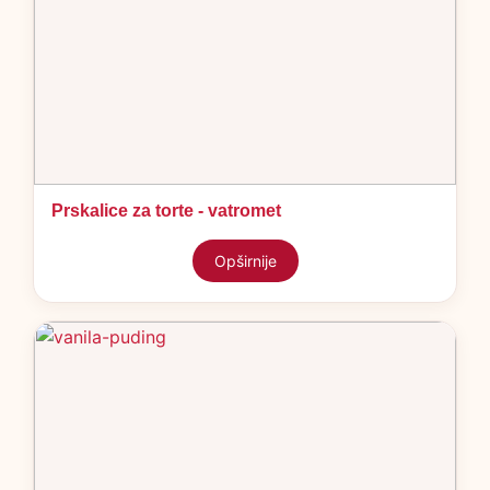
Prskalice za torte - vatromet
Opširnije