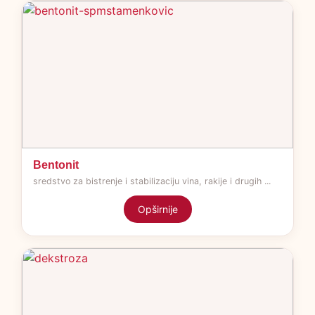
Bentonit
sredstvo za bistrenje i stabilizaciju vina, rakije i drugih ...
Opširnije