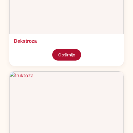
Dekstroza
Opširnije