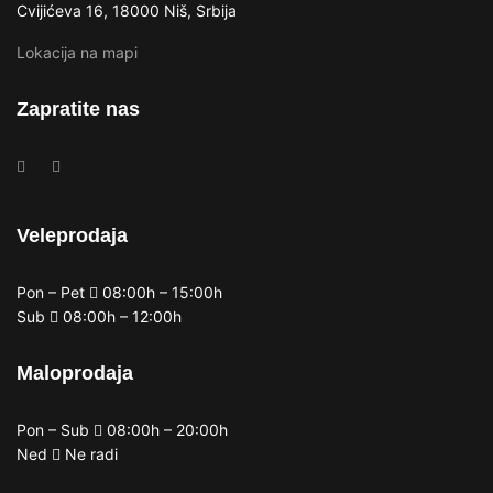
Cvijićeva 16, 18000 Niš, Srbija
Lokacija na mapi
Zapratite nas
Veleprodaja
Pon – Pet
08:00h – 15:00h
Sub
08:00h – 12:00h
Maloprodaja
Pon – Sub
08:00h – 20:00h
Ned
Ne radi