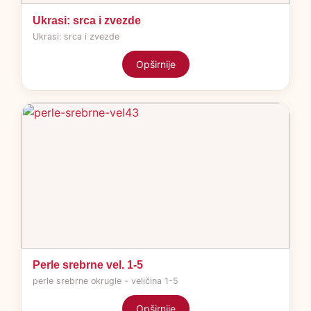
Ukrasi: srca i zvezde
Ukrasi: srca i zvezde
Opširnije
Perle srebrne vel. 1-5
perle srebrne okrugle - veličina 1-5
Opširnije