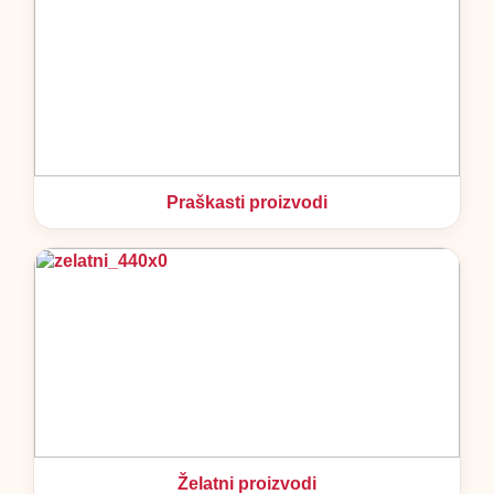
Praškasti proizvodi
Želatni proizvodi