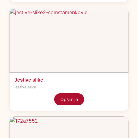
Jestive slike
jestive slike
Opširnije