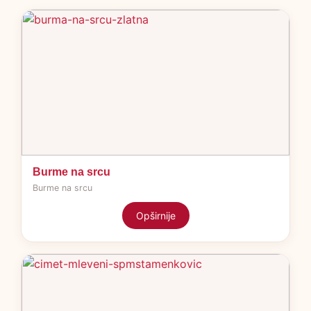
Burme na srcu
Burme na srcu
Opširnije