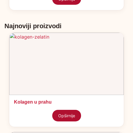
Najnoviji proizvodi
Kolagen u prahu
Opširnije