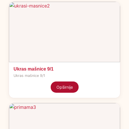
Ukras mašnice 9/1
Ukras mašnice 9/1
Opširnije