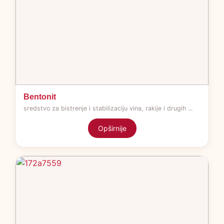
Bentonit
sredstvo za bistrenje i stabilizaciju vina, rakije i drugih ...
Opširnije