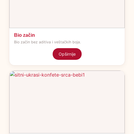
Bio začin
Bio začin bez aditiva i veštačkih boja.
Opširnije