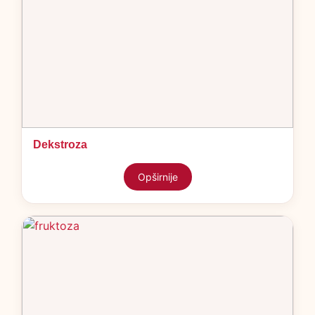
Dekstroza
Opširnije