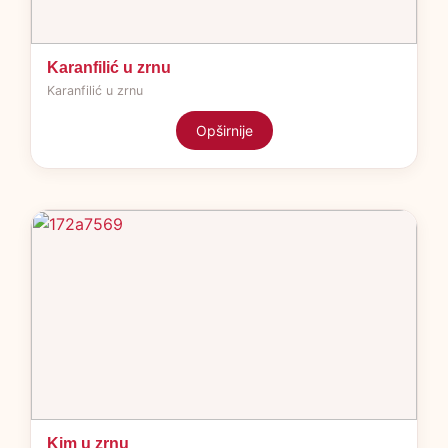
Karanfilić u zrnu
Karanfilić u zrnu
Opširnije
Kim u zrnu