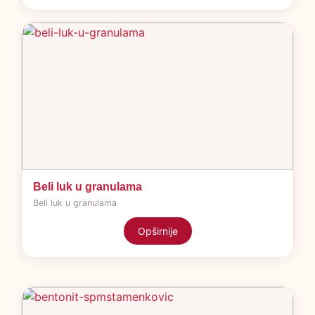
Beli luk u granulama
Beli luk u granulama
Opširnije