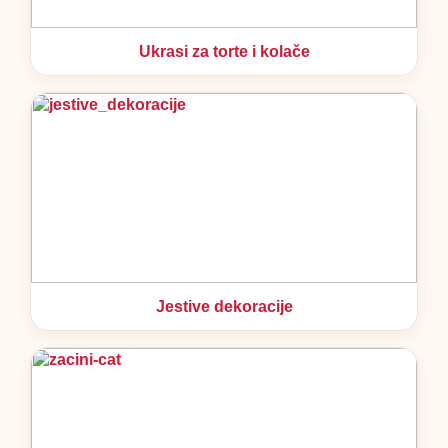
Ukrasi za torte i kolače
Jestive dekoracije