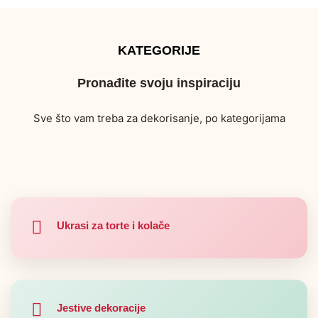
KATEGORIJE
Pronađite svoju inspiraciju
Sve što vam treba za dekorisanje, po kategorijama
Ukrasi za torte i kolače
Jestive dekoracije