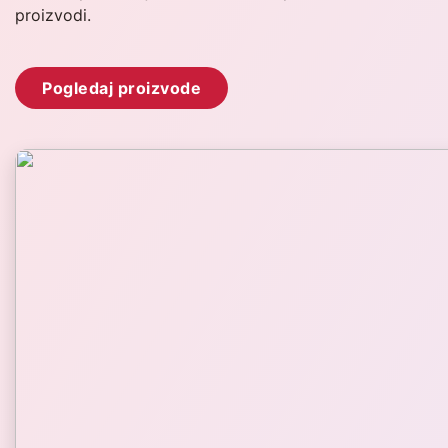
proizvodi.
Pogledaj proizvode