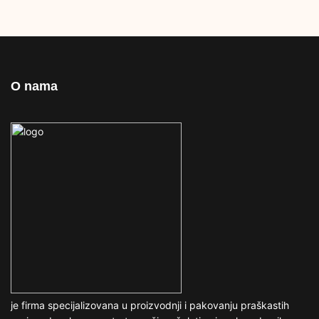
O nama
je firma specijalizovana u proizvodnji i pakovanju praškastih