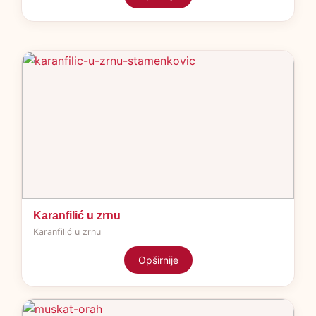
Karanfilić u zrnu
Karanfilić u zrnu
Opširnije