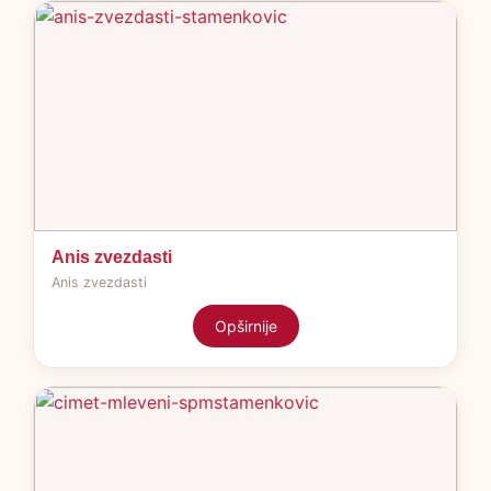
Anis zvezdasti
Anis zvezdasti
Opširnije